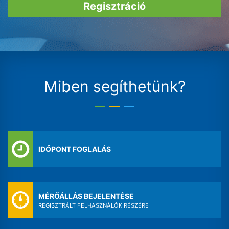
Regisztráció
Miben segíthetünk?
IDŐPONT FOGLALÁS
MÉRŐÁLLÁS BEJELENTÉSE
REGISZTRÁLT FELHASZNÁLÓK RÉSZÉRE