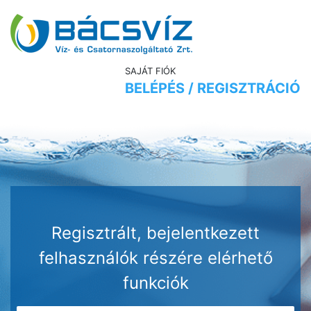
SAJÁT FIÓK
BELÉPÉS / REGISZTRÁCIÓ
Regisztrált, bejelentkezett
felhasználók részére elérhető
funkciók