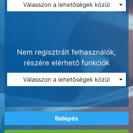
Válasszon a lehetőségek közül
Nem regisztrált felhasználók,
részére elérhető funkciók
Válasszon a lehetőségek közül
Belépés