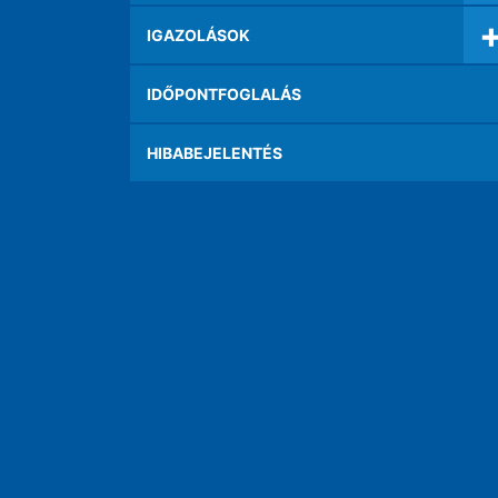
IGAZOLÁSOK
IDŐPONTFOGLALÁS
HIBABEJELENTÉS