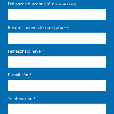
Felhasználó azonosító
(10 jegyű szám)
Bekötés azonosító
(10 jegyű szám)
Felhasználó neve
*
E-mail cím
*
Telefonszám
*