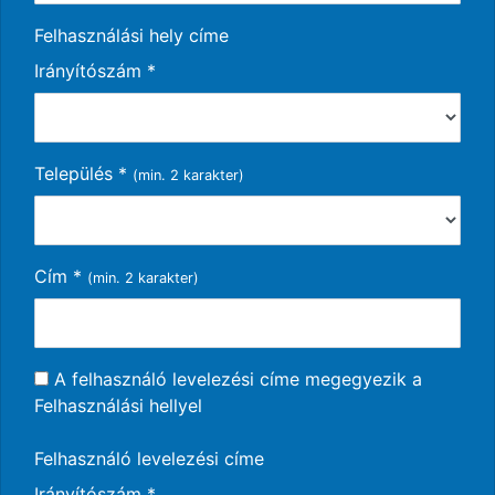
Felhasználási hely címe
Irányítószám
*
Település
*
(min. 2 karakter)
Cím
*
(min. 2 karakter)
A felhasználó levelezési címe megegyezik a
Felhasználási hellyel
Felhasználó levelezési címe
Irányítószám
*