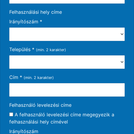
Felhasználási hely címe
Irányítószám
*
Település
*
(min. 2 karakter)
Cím
*
(min. 2 karakter)
Felhasználó levelezési címe
A felhasználó levelezési címe megegyezik a
felhasználási hely címével
Irányítószám