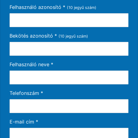
Felhasználó azonosító
*
(10 jegyű szám)
Bekötés azonosító
*
(10 jegyű szám)
Felhasználó neve
*
Telefonszám
*
E-mail cím
*